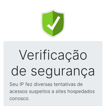
Verificação
de segurança
Seu IP fez diversas tentativas de
acessos suspeitos a sites hospedados
conosco.