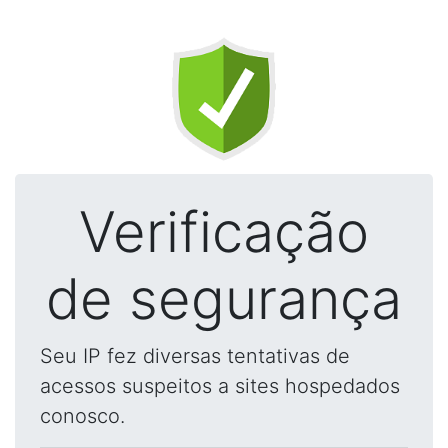
Verificação
de segurança
Seu IP fez diversas tentativas de
acessos suspeitos a sites hospedados
conosco.