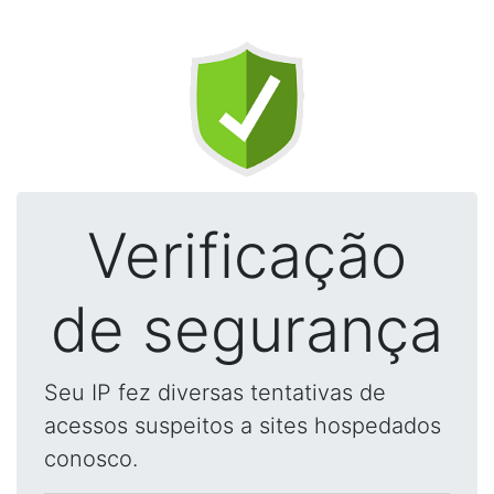
Verificação
de segurança
Seu IP fez diversas tentativas de
acessos suspeitos a sites hospedados
conosco.