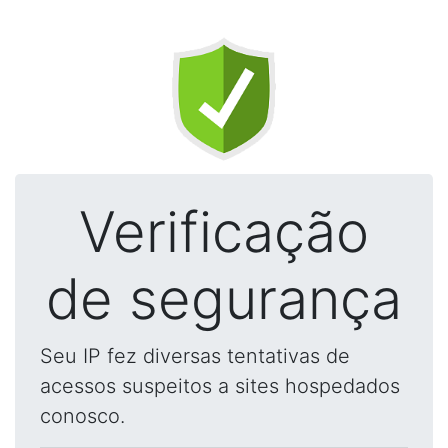
Verificação
de segurança
Seu IP fez diversas tentativas de
acessos suspeitos a sites hospedados
conosco.