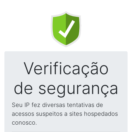
Verificação
de segurança
Seu IP fez diversas tentativas de
acessos suspeitos a sites hospedados
conosco.