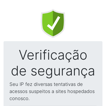
Verificação
de segurança
Seu IP fez diversas tentativas de
acessos suspeitos a sites hospedados
conosco.