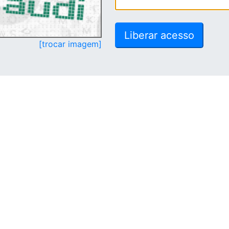
[trocar imagem]