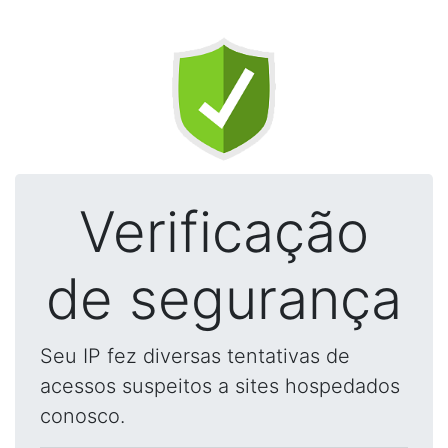
Verificação
de segurança
Seu IP fez diversas tentativas de
acessos suspeitos a sites hospedados
conosco.