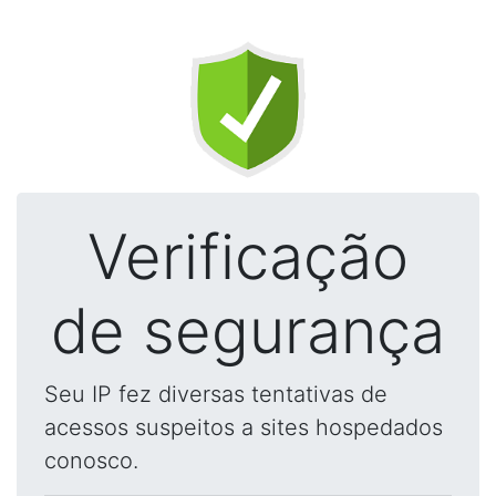
Verificação
de segurança
Seu IP fez diversas tentativas de
acessos suspeitos a sites hospedados
conosco.