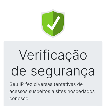
Verificação
de segurança
Seu IP fez diversas tentativas de
acessos suspeitos a sites hospedados
conosco.